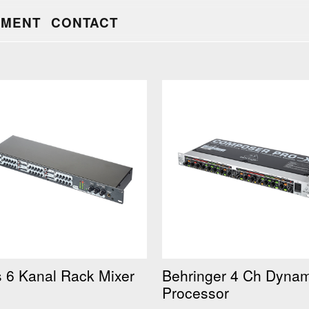
PMENT
CONTACT
s 6 Kanal Rack Mixer
Behringer 4 Ch Dynam
Processor