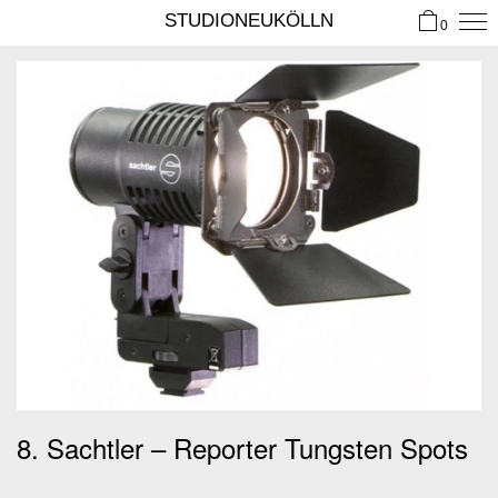
STUDIONEUKÖLLN
0
8. Sachtler – Reporter Tungsten Spots